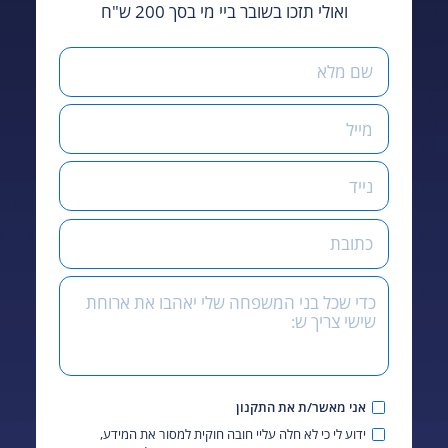
ואולי תזכו בשובר ביי מי בסך 200 ש"ח
אני מאשר/ת את התקנון
ידוע לי כי לא חלה עליי חובה חוקית למסור את המידע,