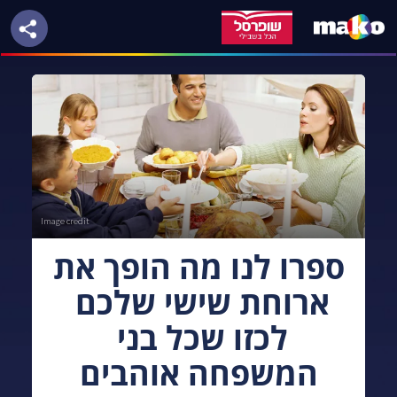
Image credit
ספרו לנו מה הופך את 
ארוחת שישי שלכם 
לכזו שכל בני 
המשפחה אוהבים