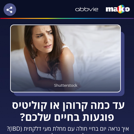
Shutterstock
עד כמה קרוהן או קוליטיס 
פוגעות בחיים שלכם?
איך נראה יום בחיי חולה עם מחלת מעי דלקתית (IBD)? 