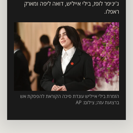
ג'יניפר לופז, בילי אייליש, דואה ליפה ומארק 
ראפלו.  
הזמרת בילי אייליש עונדת סיכה הקוראת להפסקת אש 
ברצועת עזה; צילום: AP