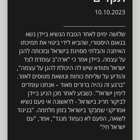
10.10.2023
שלושה ימים לאחר הטבח הנשיא ביידן נשא 
בנאום היסטורי, שהביא לידי ביטוי את תמיכתו 
האיתנה והבלתי מסויגת בישראל ובזכותה להגן 
על עצמה. ביידן אמר כי "ארה"ב עומדת לצד 
ישראל ותוודא שיש לה היכולת להגן על עצמה", 
והודיע על שליחת כוחות ונושאת מטוסים לאזור. 
"ברגע זה נהיה ברורים מאוד – אנחנו עומדים 
לימין ישראל". כשבוע לאחר מכן הגיע ביידן 
לביקור חריג בישראל - לראשונה אי פעם נשיא 
אמריקני שמבקר בישראל בזמן מלחמה. "בניגוד 
לשואה, הפעם לא נעמוד מנגד", אמר, "עם 
ישראל חי!"