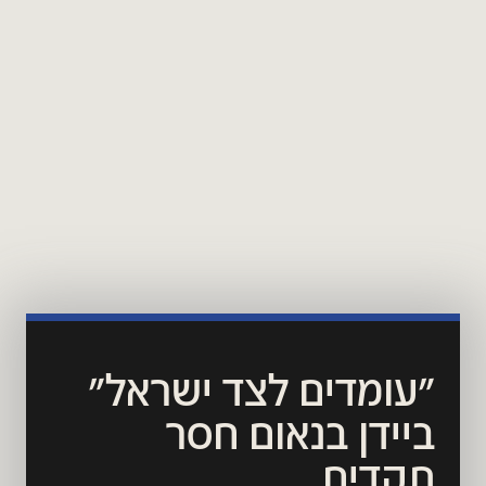
"עומדים לצד ישראל"
ביידן בנאום חסר 
תקדים