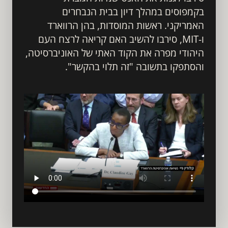
בקמפוסים במהלך דיון בבית הנבחרים 
האמריקני. ראשות המוסדות, בהן הרווארד 
ו-MIT, סירבו להשיב האם קריאה לרצח העם 
היהודי מפרה את הקוד האתי של האוניברסיטה, 
והסתפקו בתשובה "זה תלוי בהקשר".