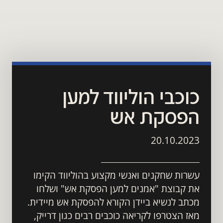
כוכבי הוליווד למען 
הפסקת אש
20.10.2023
עשרות שחקנים ואנשי מקצוע בהוליווד הקימו 
את קבוצת "אמנים למען הפסקת אש" ושלחו 
מכתב לנשיא ביידן הקורא להפסקת אש מיידית. 
מאז הצטרפו לקריאה כוכבים רבים כגון דרייק, 