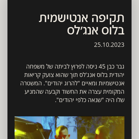
תקיפה אנטישמית 
בלוס אנג'לס
25.10.2023
גבר כבן 45 ניסה לפרוץ לביתה של משפחה 
יהודית בלוס אנג'לס תוך שהוא צועק קריאות 
אנטישמיות ומאיים "להרוג יהודים". המשטרה 
המקומית עצרה את החשוד וקבעה שהמניע 
שלו היה "שנאה כלפי יהודים". 