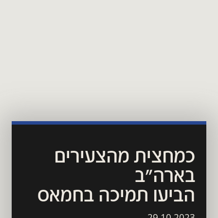
כמחצית מהצעירים 
בארה"ב 
הביעו תמיכה בחמאס 
29.10.2023