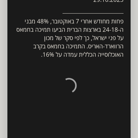
פחות מחודש אחרי 7 באוקטובר, 48% מבני 
ה-24-18 בארצות הברית הביעו תמיכה בחמאס 
על פני ישראל, כך לפי סקר של מכון 
הרווארד-האריס. התמיכה בחמאס בקרב 
האוכלוסייה הכללית עמדה על 16%. 