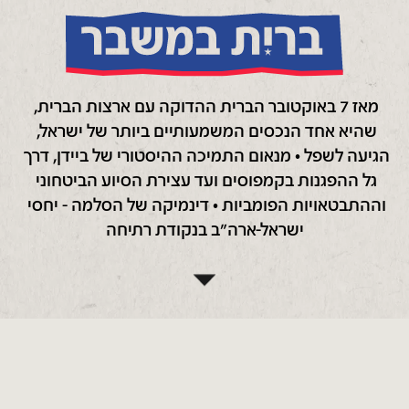
מאז 7 באוקטובר הברית ההדוקה עם ארצות הברית, 
שהיא אחד הנכסים המשמעותיים ביותר של ישראל, 
הגיעה לשפל • מנאום התמיכה ההיסטורי של ביידן, דרך 
גל ההפגנות בקמפוסים ועד עצירת הסיוע הביטחוני 
וההתבטאויות הפומביות • דינמיקה של הסלמה - יחסי 
ישראל-ארה"ב בנקודת רתיחה