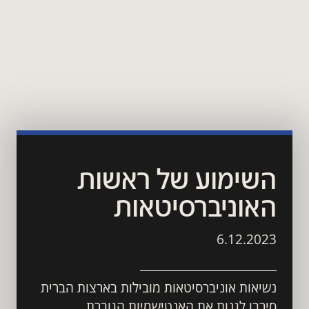
השימוע של ראשות 
האוניברסיטאות
6.12.2023
נשיאות אוניברסיטאות מובילות בארצות הברית 
סירבו לגנות את האנטישמיות הגוברת 