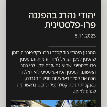
יהודי נהרג בהפגנה 
פרו-פלסטינית
5.11.2023
המפגין היהודי פול קסלר נהרג בקליפורניה בזמן 
שהפגין למען ישראל לאחר עימות עם מפגין 
פרו-פלסטיני, שהוא גם אזרח ירדן. לפי כתב 
האישום, המפגין הפרו-פלסטיני לואיי אלנג'י 
הכה את קסלר באמצעות מכשיר הגברה, 
ובעקבות המכה קסלר נפל ונחבט בראשו, מה 
שגרם למותו. 